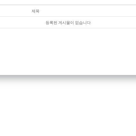
제목
등록된 게시물이 없습니다