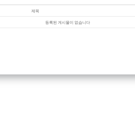
제목
등록된 게시물이 없습니다