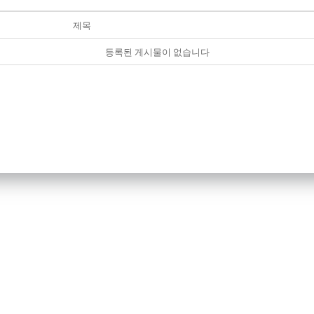
제목
등록된 게시물이 없습니다