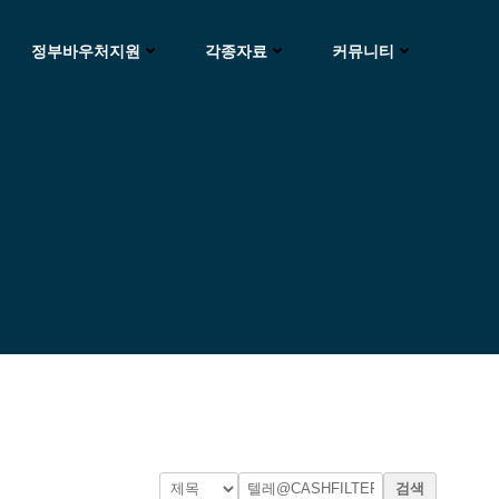
정부바우처지원
각종자료
커뮤니티
검색