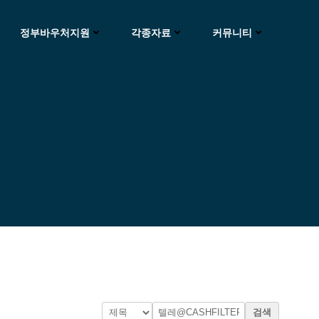
정부바우처지원
각종자료
커뮤니티
검색