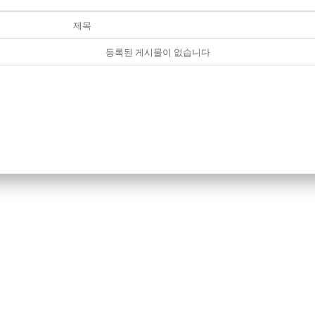
제목
등록된 게시물이 없습니다