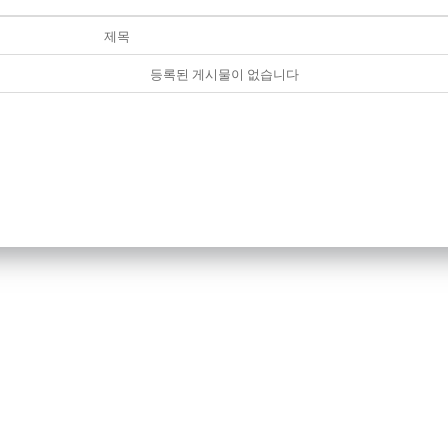
제목
등록된 게시물이 없습니다